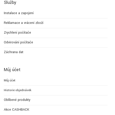
Služby
Instalace a zapojení
Reklamace a vrácení zboží
Zrychlení počítače
Odvirování počítače
Záchrana dat
Můj účet
Můj účet
Historie objednávek
Oblíbené produkty
Akce CASHBACK