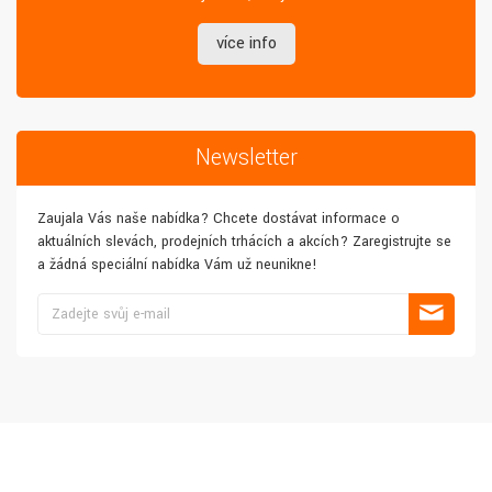
více info
Newsletter
Zaujala Vás naše nabídka? Chcete dostávat informace o
aktuálních slevách, prodejních trhácích a akcích? Zaregistrujte se
a žádná speciální nabídka Vám už neunikne!