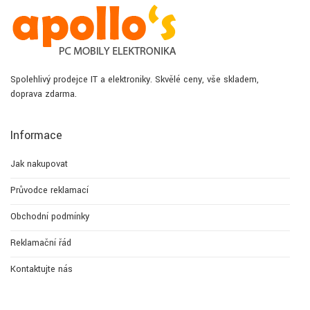
Spolehlivý prodejce IT a elektroniky. Skvělé ceny, vše skladem,
doprava zdarma.
Informace
Jak nakupovat
Průvodce reklamací
Obchodní podmínky
Reklamační řád
Kontaktujte nás