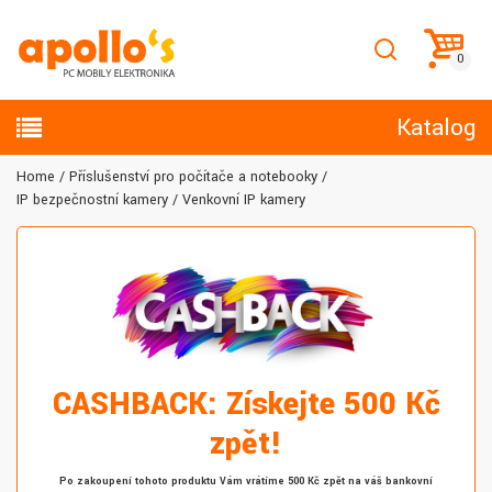
Katalog
Home
Příslušenství pro počítače a notebooky
IP bezpečnostní kamery
Venkovní IP kamery
CASHBACK: Získejte 500 Kč
zpět!
Po zakoupení tohoto produktu Vám vrátíme 500 Kč zpět na váš bankovní