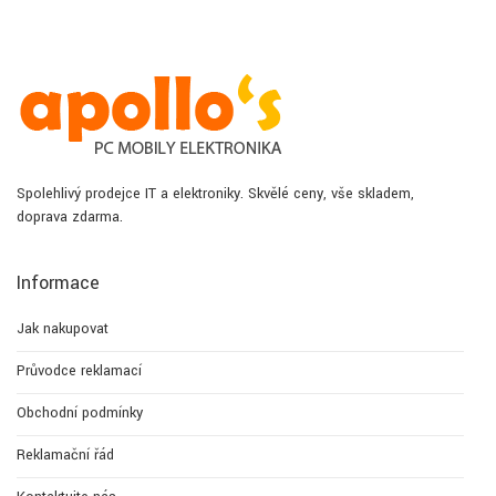
Spolehlivý prodejce IT a elektroniky. Skvělé ceny, vše skladem,
doprava zdarma.
Informace
Jak nakupovat
Průvodce reklamací
Obchodní podmínky
Reklamační řád