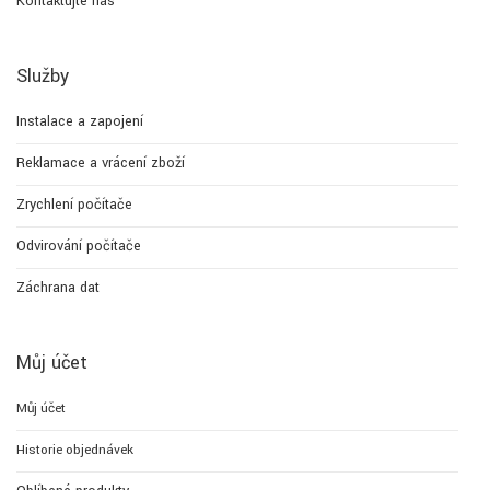
Kontaktujte nás
Služby
Instalace a zapojení
Reklamace a vrácení zboží
Zrychlení počítače
Odvirování počítače
Záchrana dat
Můj účet
Můj účet
Historie objednávek