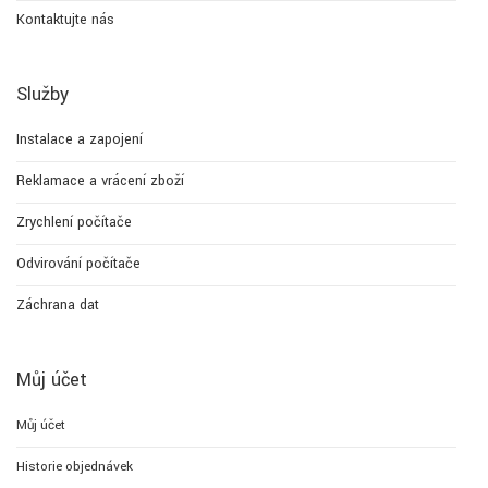
Kontaktujte nás
Služby
Instalace a zapojení
Reklamace a vrácení zboží
Zrychlení počítače
Odvirování počítače
Záchrana dat
Můj účet
Můj účet
Historie objednávek