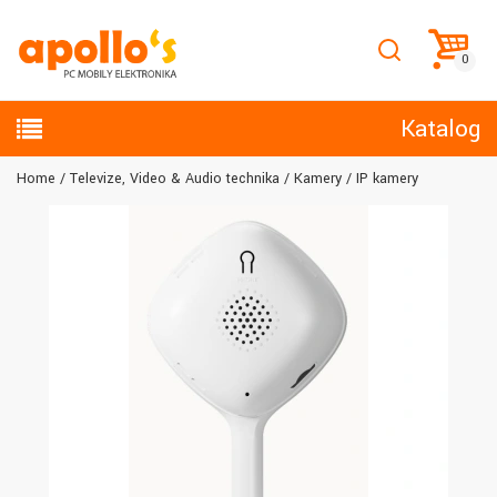
Katalog
Home
Televize, Video & Audio technika
Kamery
IP kamery