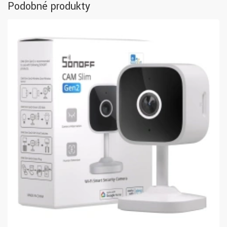
Podobné produkty