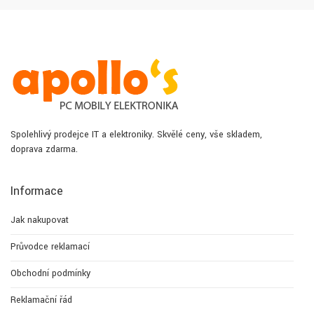
Spolehlivý prodejce IT a elektroniky. Skvělé ceny, vše skladem,
doprava zdarma.
Informace
Jak nakupovat
Průvodce reklamací
Obchodní podmínky
Reklamační řád