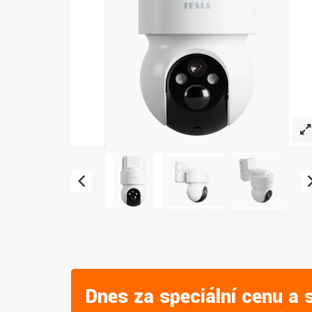
Dnes za speciální cenu a