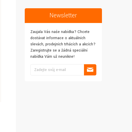
Newsletter
Zaujala Vás naše nabídka? Chcete
dostávat informace o aktuálních
slevách, prodejních trhácích a akcích?
Zaregistrujte se a žádná speciální
nabídka Vám už neunikne!