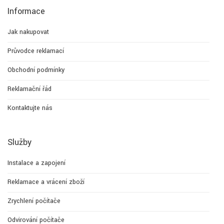
Informace
Jak nakupovat
Průvodce reklamací
Obchodní podmínky
Reklamační řád
Kontaktujte nás
Služby
Instalace a zapojení
Reklamace a vrácení zboží
Zrychlení počítače
Odvirování počítače