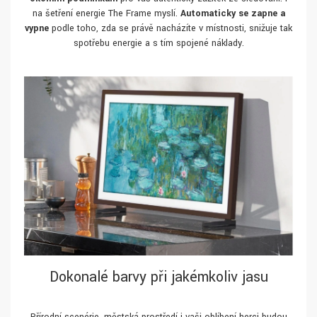
na šetření energie The Frame myslí.
Automaticky se zapne a
vypne
podle toho, zda se právě nacházíte v místnosti, snižuje tak
spotřebu energie a s tím spojené náklady.
Dokonalé barvy při jakémkoliv jasu