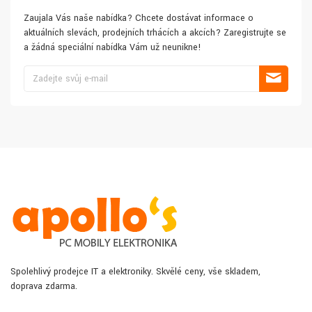
Zaujala Vás naše nabídka? Chcete dostávat informace o
aktuálních slevách, prodejních trhácích a akcích? Zaregistrujte se
a žádná speciální nabídka Vám už neunikne!
Spolehlivý prodejce IT a elektroniky. Skvělé ceny, vše skladem,
doprava zdarma.