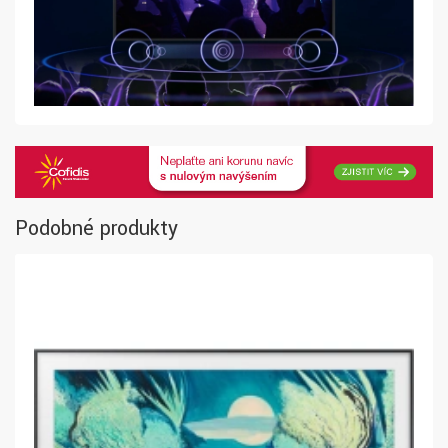
Podobné produkty