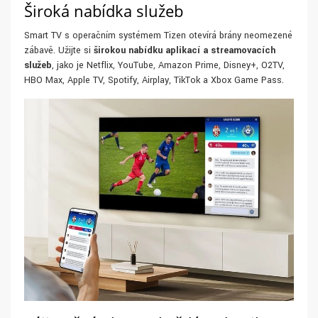
Široká nabídka služeb
Smart TV s operačním systémem Tizen otevírá brány neomezené
zábavě. Užijte si
širokou nabídku aplikací a streamovacích
služeb
, jako je Netflix, YouTube, Amazon Prime, Disney+, O2TV,
HBO Max, Apple TV, Spotify, Airplay, TikTok a Xbox Game Pass.