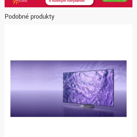
Podobné produkty