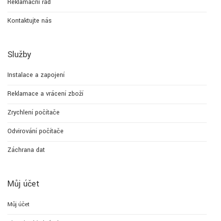
Reklamační řád
Kontaktujte nás
Služby
Instalace a zapojení
Reklamace a vrácení zboží
Zrychlení počítače
Odvirování počítače
Záchrana dat
Můj účet
Můj účet