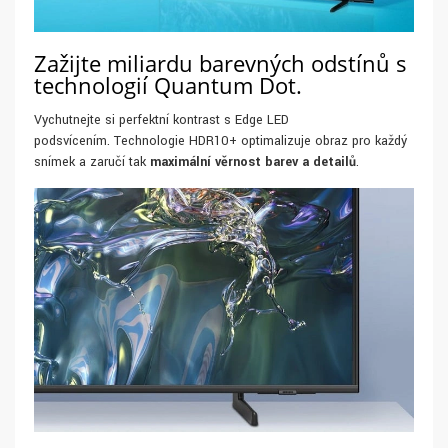
Zažijte miliardu barevných odstínů s
technologií Quantum Dot.
Vychutnejte si perfektní kontrast s Edge LED
podsvícením. Technologie HDR10+ optimalizuje obraz pro každý
snímek a zaručí tak
maximální věrnost barev a detailů
.