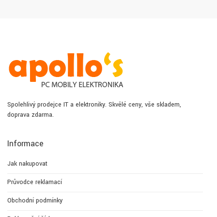
Spolehlivý prodejce IT a elektroniky. Skvělé ceny, vše skladem,
doprava zdarma.
Informace
Jak nakupovat
Průvodce reklamací
Obchodní podmínky