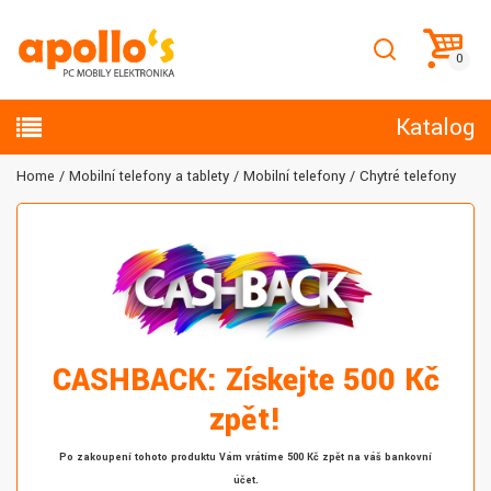
Katalog
Home
Mobilní telefony a tablety
Mobilní telefony
Chytré telefony
CASHBACK: Získejte 500 Kč
zpět!
Po zakoupení tohoto produktu Vám vrátíme 500 Kč zpět na váš bankovní
účet.