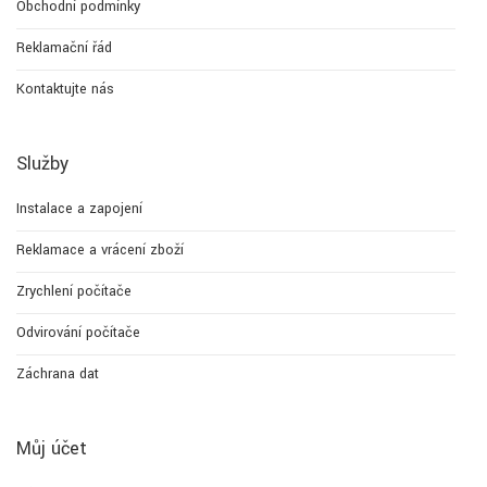
Obchodní podmínky
Reklamační řád
Kontaktujte nás
Služby
Instalace a zapojení
Reklamace a vrácení zboží
Zrychlení počítače
Odvirování počítače
Záchrana dat
Můj účet