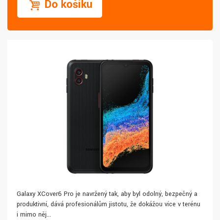
Do košíku
Galaxy XCover6 Pro je navržený tak, aby byl odolný, bezpečný a
produktivní, dává profesionálům jistotu, že dokážou více v terénu
i mimo něj...