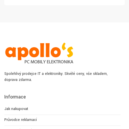
Spolehlivý prodejce IT a elektroniky. Skvělé ceny, vše skladem,
doprava zdarma.
Informace
Jak nakupovat
Průvodce reklamací