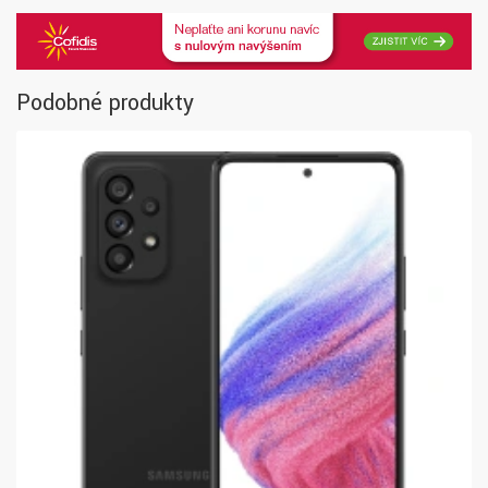
Podobné produkty