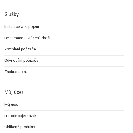
Služby
Instalace a zapojení
Reklamace a vrácení zboží
Zrychlení počítače
Odvirování počítače
Záchrana dat
Můj účet
Můj účet
Historie objednávek
Oblíbené produkty