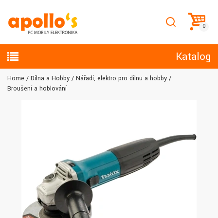
Katalog
Home
Dílna a Hobby
Nářadí, elektro pro dílnu a hobby
Broušení a hoblování