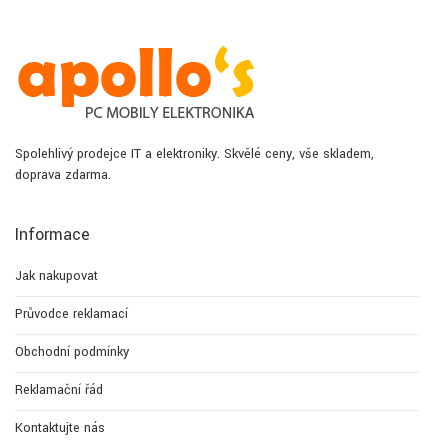
Spolehlivý prodejce IT a elektroniky. Skvělé ceny, vše skladem,
doprava zdarma.
Informace
Jak nakupovat
Průvodce reklamací
Obchodní podmínky
Reklamační řád
Kontaktujte nás