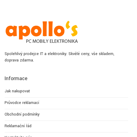
Spolehlivý prodejce IT a elektroniky. Skvělé ceny, vše skladem,
doprava zdarma.
Informace
Jak nakupovat
Průvodce reklamací
Obchodní podmínky
Reklamační řád