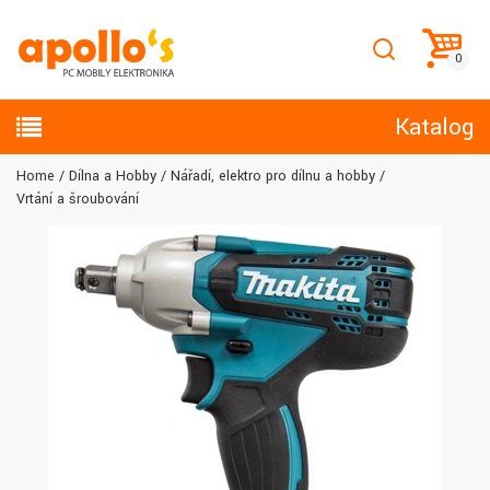
Katalog
Home
Dílna a Hobby
Nářadí, elektro pro dílnu a hobby
Vrtání a šroubování