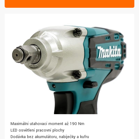
Maximální utahovací moment až 190 Nm
LED osvětlení pracovní plochy
Dodávka bez akumulátoru, nabíječky a kufru