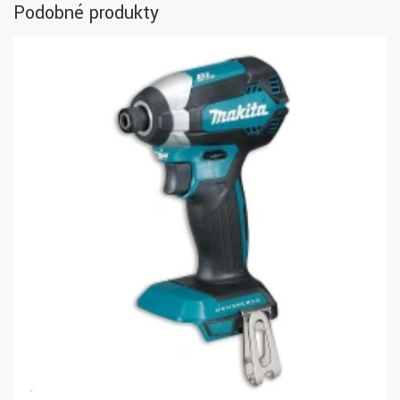
Podobné produkty