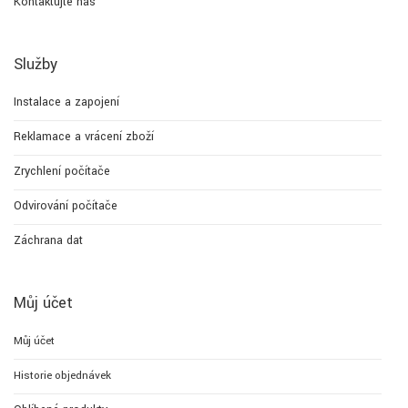
Kontaktujte nás
Služby
Instalace a zapojení
Reklamace a vrácení zboží
Zrychlení počítače
Odvirování počítače
Záchrana dat
Můj účet
Můj účet
Historie objednávek