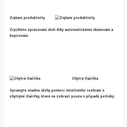
Zvýšení produktivity
Zrychlete zpracování úloh díky automatickému skenování a
kopírování.
Chytrá tlačítka
Spravujte snadno úlohy pomocí intuitivního rozhraní s
chytrými tlačítky, které se zobrazí pouze v případě potřeby.