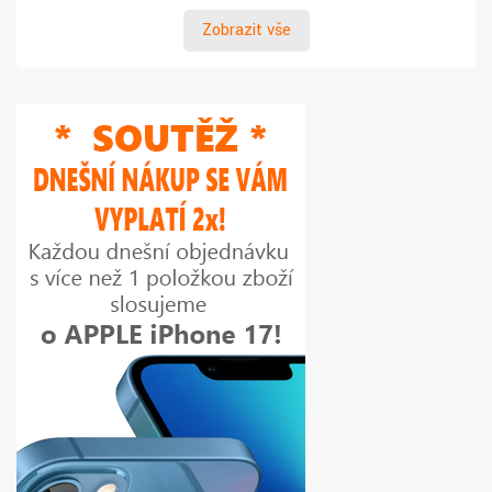
Zobrazit vše