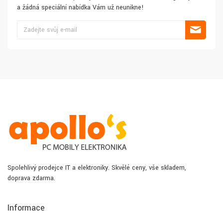
a žádná speciální nabídka Vám už neunikne!
Spolehlivý prodejce IT a elektroniky. Skvělé ceny, vše skladem,
doprava zdarma.
Informace