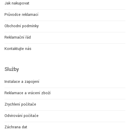
Jak nakupovat
Průvodce reklamací
Obchodní podmínky
Reklamační řád
Kontaktujte nás
Služby
Instalace a zapojení
Reklamace a vrácení zboží
Zrychlení počítače
Odvirování počítače
Záchrana dat