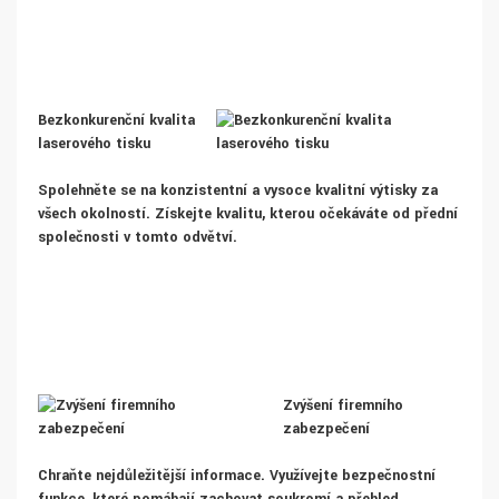
Bezkonkurenční kvalita
laserového tisku
Spolehněte se na konzistentní a vysoce kvalitní výtisky za
všech okolností. Získejte kvalitu, kterou očekáváte od přední
společnosti v tomto odvětví.
Zvýšení firemního
zabezpečení
Chraňte nejdůležitější informace. Využívejte bezpečnostní