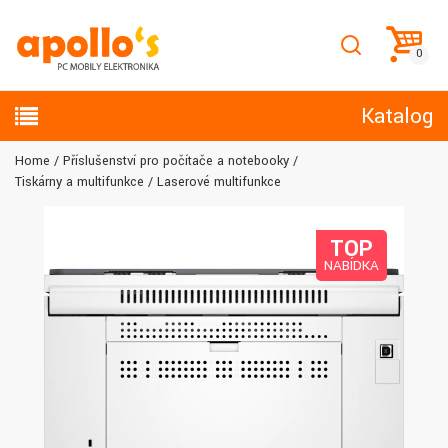
Katalog
Home
Příslušenství pro počítače a notebooky
Tiskárny a multifunkce
Laserové multifunkce
TOP
NABÍDKA