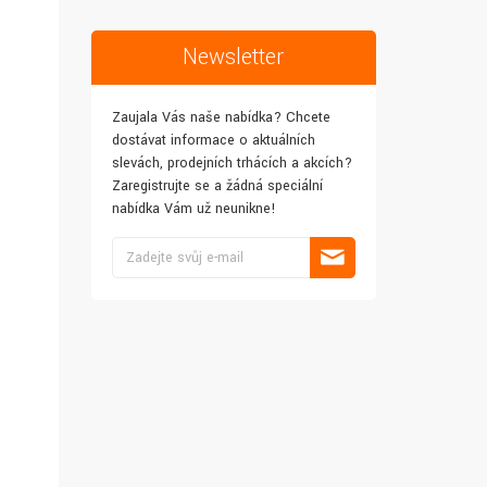
Newsletter
Zaujala Vás naše nabídka? Chcete
dostávat informace o aktuálních
slevách, prodejních trhácích a akcích?
Zaregistrujte se a žádná speciální
nabídka Vám už neunikne!