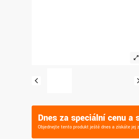
Dnes za speciální cenu a
Objednejte tento produkt ještě dnes a získáte je