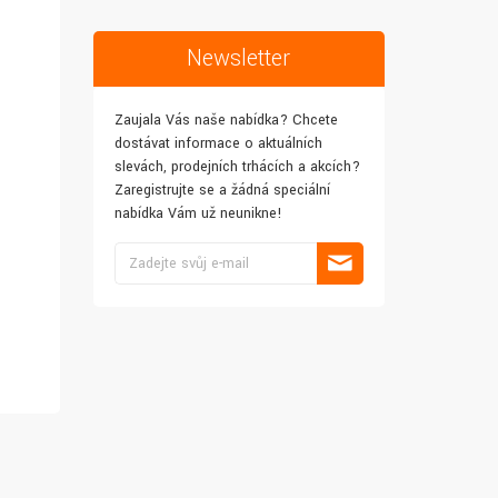
Newsletter
Zaujala Vás naše nabídka? Chcete
dostávat informace o aktuálních
slevách, prodejních trhácích a akcích?
Zaregistrujte se a žádná speciální
nabídka Vám už neunikne!