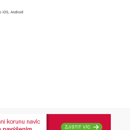
o iOS, Android