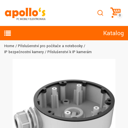
Katalog
Home
Příslušenství pro počítače a notebooky
IP bezpečnostní kamery
Příslušenství k IP kamerám