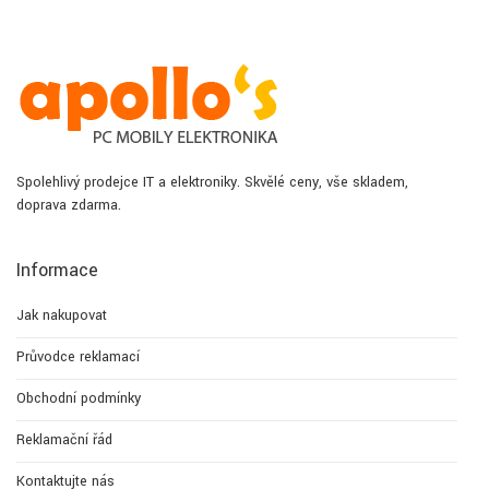
Spolehlivý prodejce IT a elektroniky. Skvělé ceny, vše skladem,
doprava zdarma.
Informace
Jak nakupovat
Průvodce reklamací
Obchodní podmínky
Reklamační řád
Kontaktujte nás