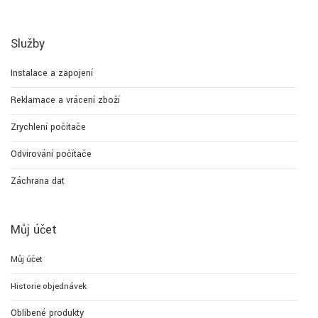
Služby
Instalace a zapojení
Reklamace a vrácení zboží
Zrychlení počítače
Odvirování počítače
Záchrana dat
Můj účet
Můj účet
Historie objednávek
Oblíbené produkty