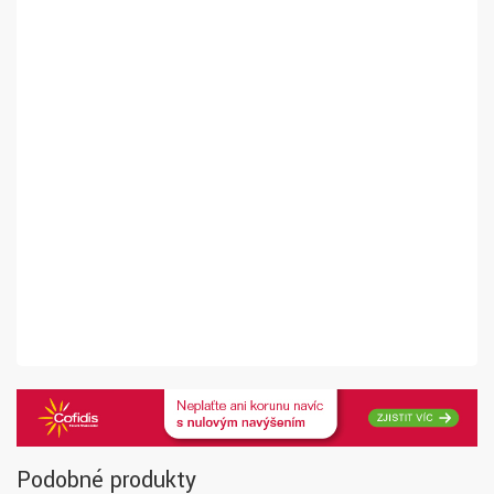
Podobné produkty