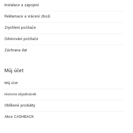
Instalace a zapojení
Reklamace a vrácení zboží
Zrychlení počítače
Odvirování počítače
Záchrana dat
Můj účet
Můj účet
Historie objednávek
Oblíbené produkty
Akce CASHBACK