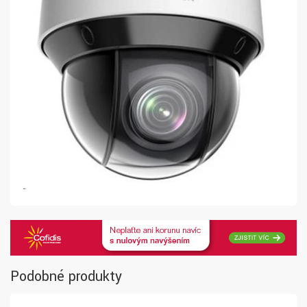
Podobné produkty