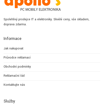
Spolehlivý prodejce IT a elektroniky. Skvělé ceny, vše skladem,
doprava zdarma.
Informace
Jak nakupovat
Průvodce reklamací
Obchodní podmínky
Reklamační řád
Kontaktujte nás
Služby