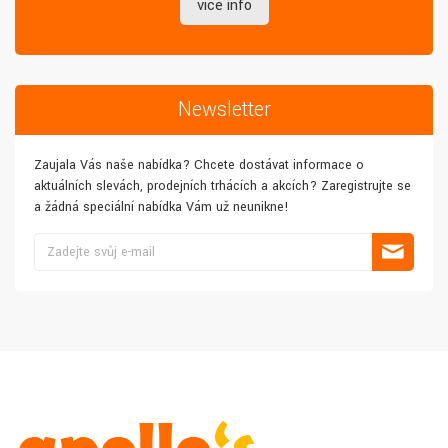
více info
Newsletter
Zaujala Vás naše nabídka? Chcete dostávat informace o
aktuálních slevách, prodejních trhácích a akcích? Zaregistrujte se
a žádná speciální nabídka Vám už neunikne!