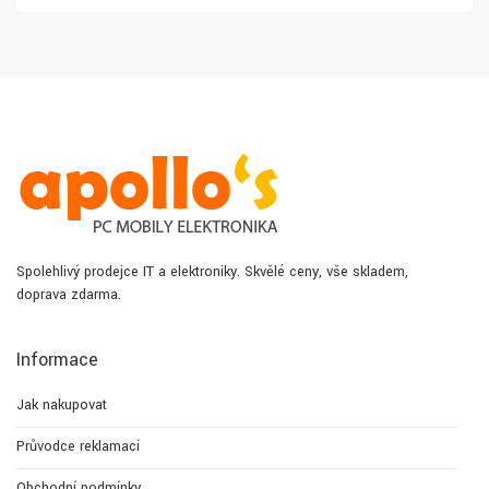
Spolehlivý prodejce IT a elektroniky. Skvělé ceny, vše skladem,
doprava zdarma.
Informace
Jak nakupovat
Průvodce reklamací
Obchodní podmínky