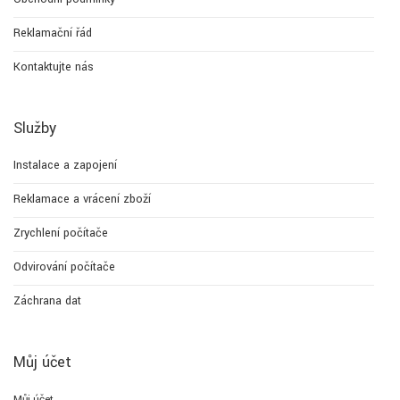
Reklamační řád
Kontaktujte nás
Služby
Instalace a zapojení
Reklamace a vrácení zboží
Zrychlení počítače
Odvirování počítače
Záchrana dat
Můj účet
Můj účet