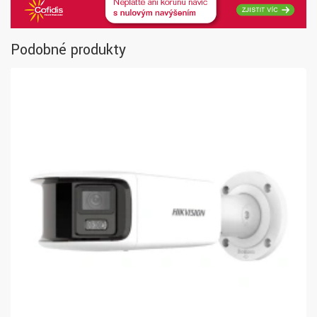
Podobné produkty