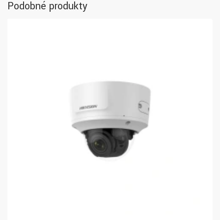
Podobné produkty