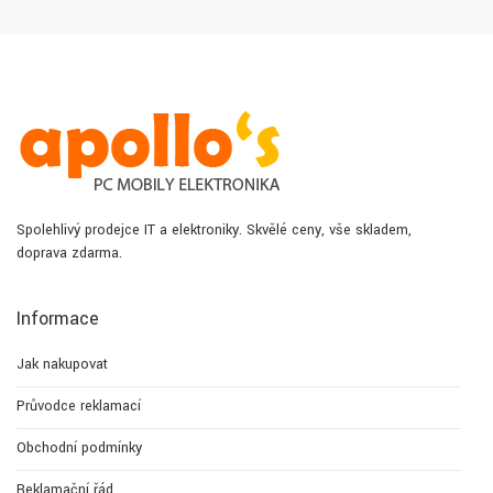
Spolehlivý prodejce IT a elektroniky. Skvělé ceny, vše skladem,
doprava zdarma.
Informace
Jak nakupovat
Průvodce reklamací
Obchodní podmínky
Reklamační řád