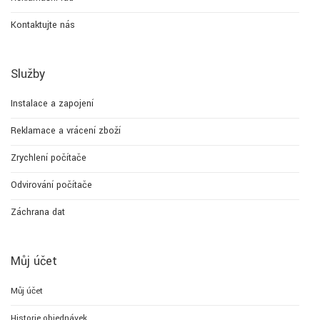
Kontaktujte nás
Služby
Instalace a zapojení
Reklamace a vrácení zboží
Zrychlení počítače
Odvirování počítače
Záchrana dat
Můj účet
Můj účet
Historie objednávek