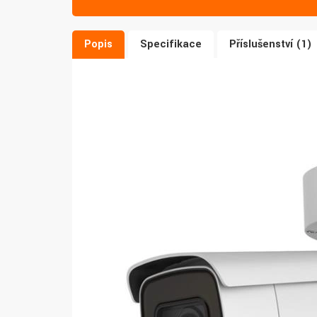
Popis
Specifikace
Příslušenství (1)