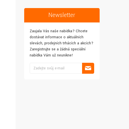
Newsletter
Zaujala Vás naše nabídka? Chcete
dostávat informace o aktuálních
slevách, prodejních trhácích a akcích?
Zaregistrujte se a žádná speciální
nabídka Vám už neunikne!