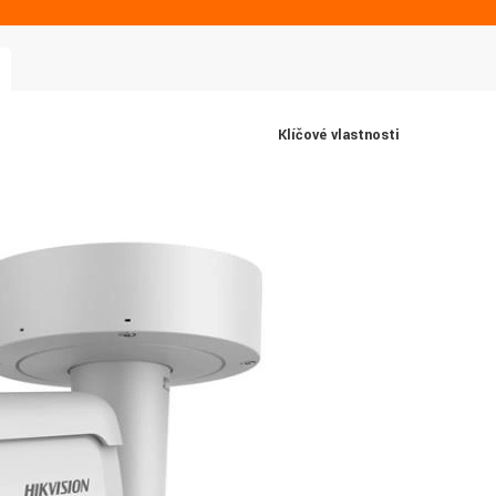
Klíčové vlastnosti