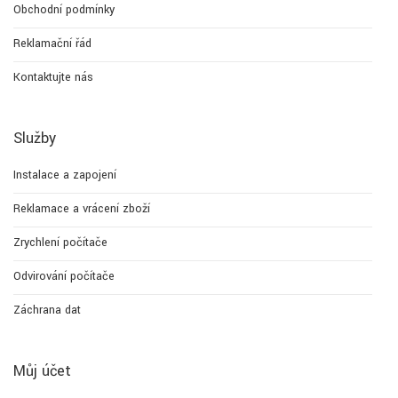
Obchodní podmínky
Reklamační řád
Kontaktujte nás
Služby
Instalace a zapojení
Reklamace a vrácení zboží
Zrychlení počítače
Odvirování počítače
Záchrana dat
Můj účet