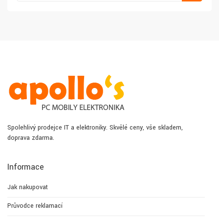
Spolehlivý prodejce IT a elektroniky. Skvělé ceny, vše skladem,
doprava zdarma.
Informace
Jak nakupovat
Průvodce reklamací