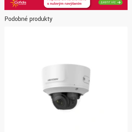
Podobné produkty