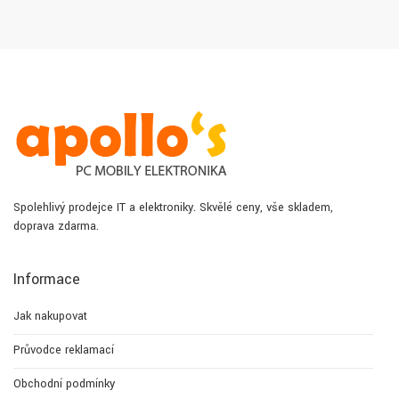
Spolehlivý prodejce IT a elektroniky. Skvělé ceny, vše skladem,
doprava zdarma.
Informace
Jak nakupovat
Průvodce reklamací
Obchodní podmínky