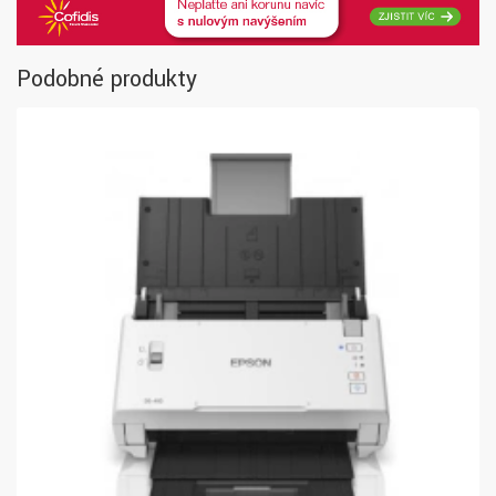
Podobné produkty