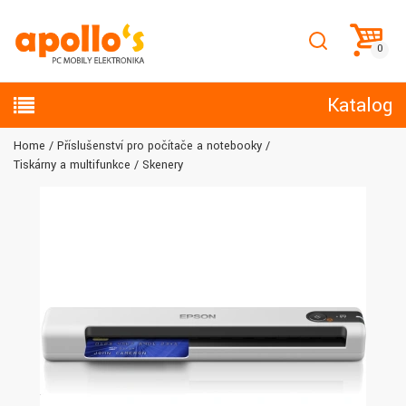
Katalog
Home
Příslušenství pro počítače a notebooky
Tiskárny a multifunkce
Skenery