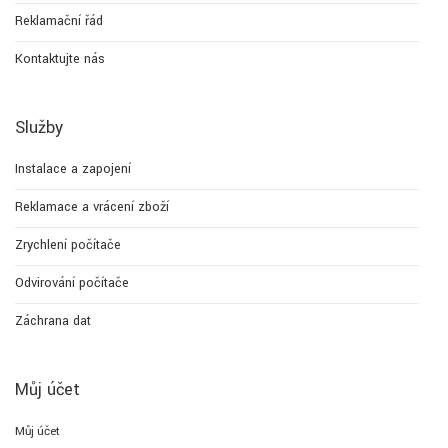
Reklamační řád
Kontaktujte nás
Služby
Instalace a zapojení
Reklamace a vrácení zboží
Zrychlení počítače
Odvirování počítače
Záchrana dat
Můj účet
Můj účet