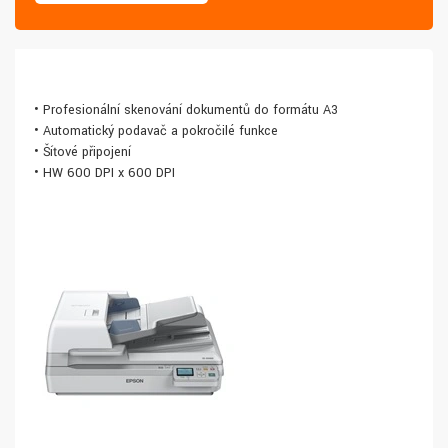
• Profesionální skenování dokumentů do formátu A3
• Automatický podavač a pokročilé funkce
• Šíťové připojení
• HW 600 DPI x 600 DPI