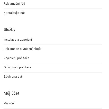
Reklamační řád
Kontaktujte nás
Služby
Instalace a zapojení
Reklamace a vrácení zboží
Zrychlení počítače
Odvirování počítače
Záchrana dat
Můj účet
Můj účet