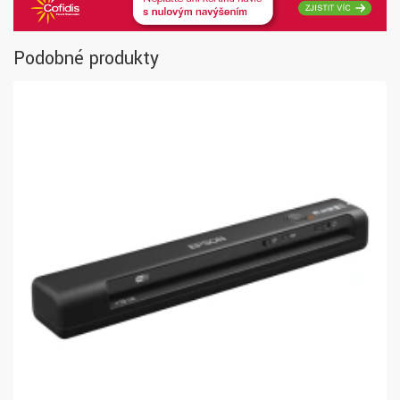
Podobné produkty