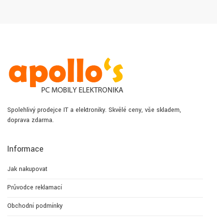
Spolehlivý prodejce IT a elektroniky. Skvělé ceny, vše skladem,
doprava zdarma.
Informace
Jak nakupovat
Průvodce reklamací
Obchodní podmínky