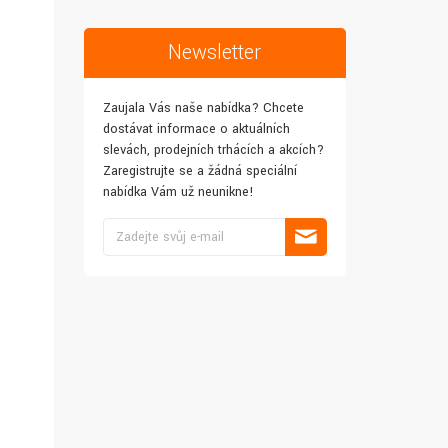
Newsletter
Zaujala Vás naše nabídka? Chcete
dostávat informace o aktuálních
slevách, prodejních trhácích a akcích?
Zaregistrujte se a žádná speciální
nabídka Vám už neunikne!