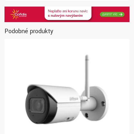
Podobné produkty