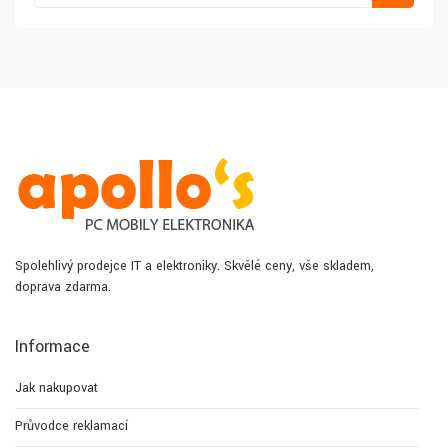
Spolehlivý prodejce IT a elektroniky. Skvělé ceny, vše skladem,
doprava zdarma.
Informace
Jak nakupovat
Průvodce reklamací