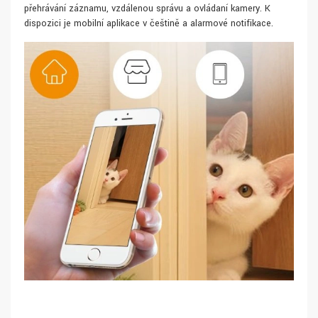
přehrávání záznamu, vzdálenou správu a ovládaní kamery. K
dispozici je mobilní aplikace v češtině a alarmové notifikace.