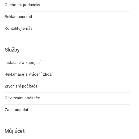
Obchodní podmínky
Reklamační řád
Kontaktujte nás
Služby
Instalace a zapojení
Reklamace a vrácení zboží
Zrychlení počítače
Odvirování počítače
Záchrana dat
Můj účet