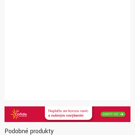
Podobné produkty