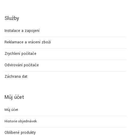
Služby
Instalace a zapojení
Reklamace a vrácení zboží
Zrychlení počítače
Odvirování počítače
Záchrana dat
Můj účet
Můj účet
Historie objednávek
Oblíbené produkty