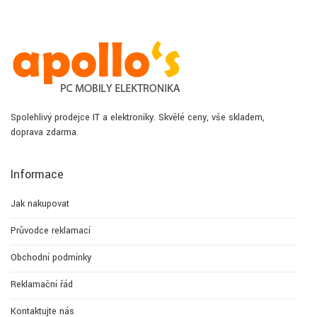
Spolehlivý prodejce IT a elektroniky. Skvělé ceny, vše skladem,
doprava zdarma.
Informace
Jak nakupovat
Průvodce reklamací
Obchodní podmínky
Reklamační řád
Kontaktujte nás