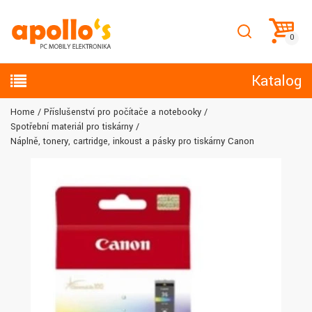
Katalog
Home
Příslušenství pro počítače a notebooky
Spotřební materiál pro tiskárny
Náplně, tonery, cartridge, inkoust a pásky pro tiskárny Canon