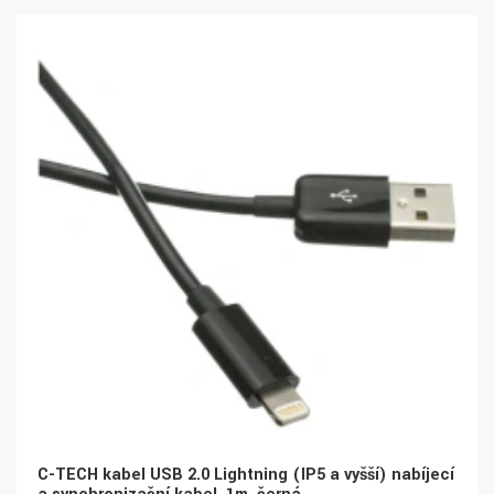
C-TECH kabel USB 2.0 Lightning (IP5 a vyšší) nabíjecí