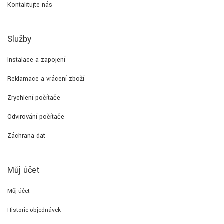
Kontaktujte nás
Služby
Instalace a zapojení
Reklamace a vrácení zboží
Zrychlení počítače
Odvirování počítače
Záchrana dat
Můj účet
Můj účet
Historie objednávek