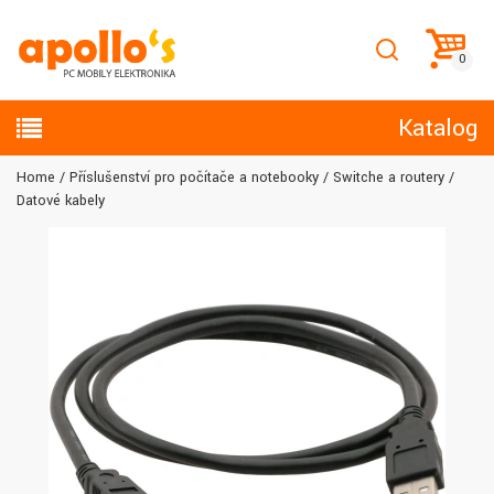
Katalog
Home
Příslušenství pro počítače a notebooky
Switche a routery
Datové kabely