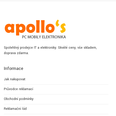
Spolehlivý prodejce IT a elektroniky. Skvělé ceny, vše skladem,
doprava zdarma.
Informace
Jak nakupovat
Průvodce reklamací
Obchodní podmínky
Reklamační řád