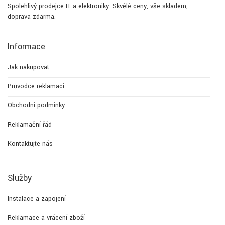
Spolehlivý prodejce IT a elektroniky. Skvělé ceny, vše skladem,
doprava zdarma.
Informace
Jak nakupovat
Průvodce reklamací
Obchodní podmínky
Reklamační řád
Kontaktujte nás
Služby
Instalace a zapojení
Reklamace a vrácení zboží