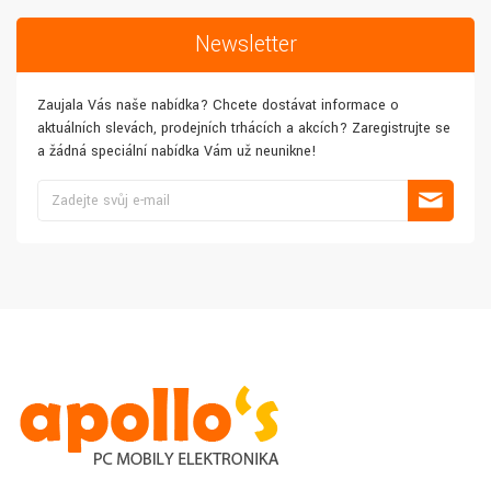
Newsletter
Zaujala Vás naše nabídka? Chcete dostávat informace o
aktuálních slevách, prodejních trhácích a akcích? Zaregistrujte se
a žádná speciální nabídka Vám už neunikne!