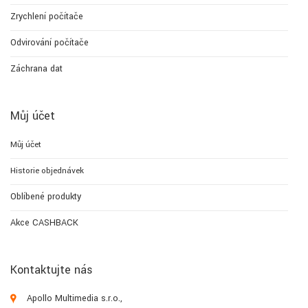
Zrychlení počítače
Odvirování počítače
Záchrana dat
Můj účet
Můj účet
Historie objednávek
Oblíbené produkty
Akce CASHBACK
Kontaktujte nás
Apollo Multimedia s.r.o.,