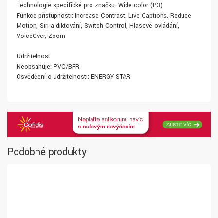
Technologie specifické pro značku: Wide color (P3)
Funkce přístupnosti: Increase Contrast, Live Captions, Reduce
Motion, Siri a diktování, Switch Control, Hlasové ovládání,
VoiceOver, Zoom
Udržitelnost
Neobsahuje: PVC/BFR
Osvědčení o udržitelnosti: ENERGY STAR
Podobné produkty