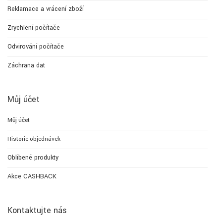
Reklamace a vrácení zboží
Zrychlení počítače
Odvirování počítače
Záchrana dat
Můj účet
Můj účet
Historie objednávek
Oblíbené produkty
Akce CASHBACK
Kontaktujte nás