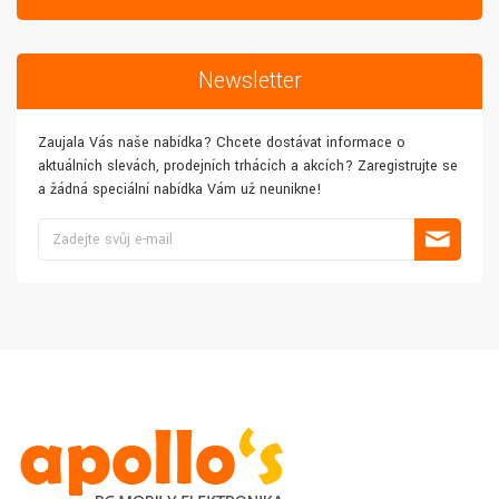
Newsletter
Zaujala Vás naše nabídka? Chcete dostávat informace o
aktuálních slevách, prodejních trhácích a akcích? Zaregistrujte se
a žádná speciální nabídka Vám už neunikne!