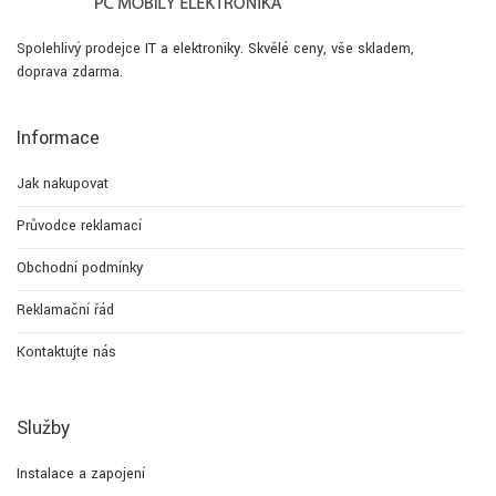
Spolehlivý prodejce IT a elektroniky. Skvělé ceny, vše skladem,
doprava zdarma.
Informace
Jak nakupovat
Průvodce reklamací
Obchodní podmínky
Reklamační řád
Kontaktujte nás
Služby
Instalace a zapojení