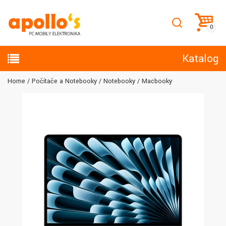
Katalog
Home
Počítače a Notebooky
Notebooky
Macbooky