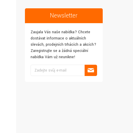
Newsletter
Zaujala Vás naše nabídka? Chcete
dostávat informace o aktuálních
slevách, prodejních trhácích a akcích?
Zaregistrujte se a žádná speciální
nabídka Vám už neunikne!