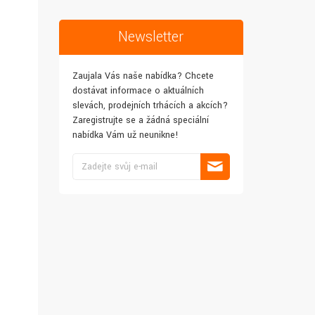
Newsletter
Zaujala Vás naše nabídka? Chcete
dostávat informace o aktuálních
slevách, prodejních trhácích a akcích?
Zaregistrujte se a žádná speciální
nabídka Vám už neunikne!