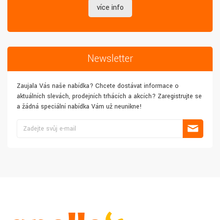
více info
Newsletter
Zaujala Vás naše nabídka? Chcete dostávat informace o
aktuálních slevách, prodejních trhácích a akcích? Zaregistrujte se
a žádná speciální nabídka Vám už neunikne!