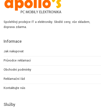
Spolehlivý prodejce IT a elektroniky. Skvělé ceny, vše skladem,
doprava zdarma.
Informace
Jak nakupovat
Průvodce reklamací
Obchodní podmínky
Reklamační řád
Kontaktujte nás
Služby