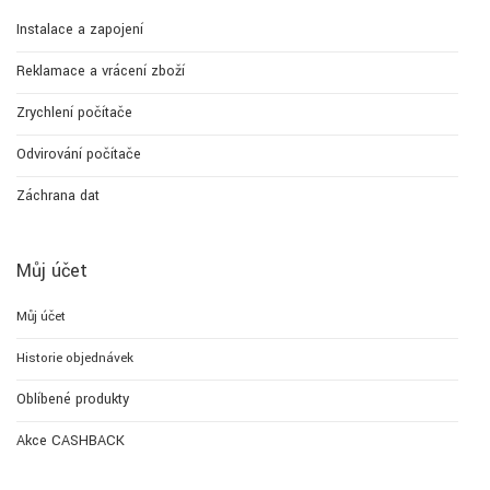
Instalace a zapojení
Reklamace a vrácení zboží
Zrychlení počítače
Odvirování počítače
Záchrana dat
Můj účet
Můj účet
Historie objednávek
Oblíbené produkty
Akce CASHBACK