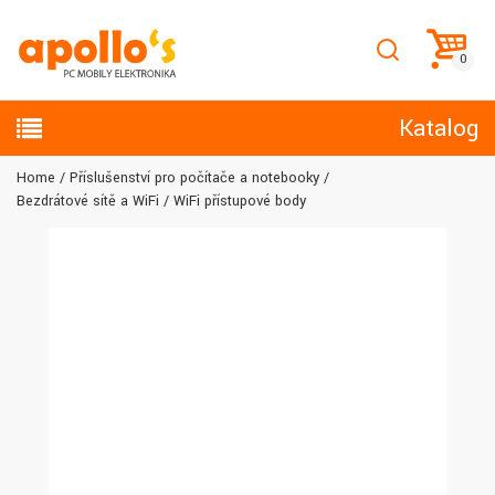
Katalog
Home
Příslušenství pro počítače a notebooky
Bezdrátové sítě a WiFi
WiFi přístupové body