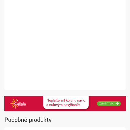
Podobné produkty