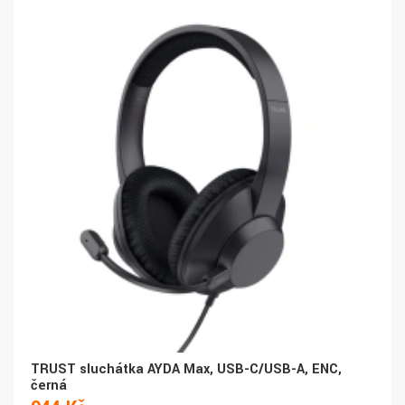
TRUST sluchátka AYDA Max, USB-C/USB-A, ENC,
černá