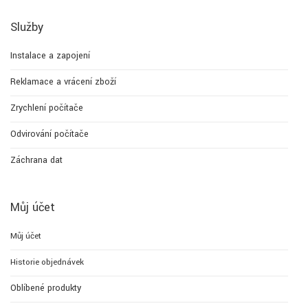
Služby
Instalace a zapojení
Reklamace a vrácení zboží
Zrychlení počítače
Odvirování počítače
Záchrana dat
Můj účet
Můj účet
Historie objednávek
Oblíbené produkty