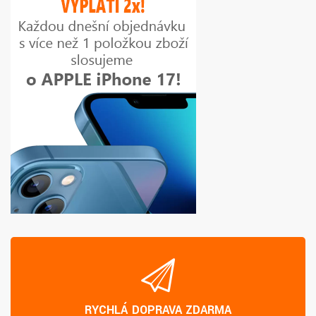
RYCHLÁ DOPRAVA ZDARMA