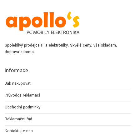
Spolehlivý prodejce IT a elektroniky. Skvělé ceny, vše skladem,
doprava zdarma.
Informace
Jak nakupovat
Průvodce reklamací
Obchodní podmínky
Reklamační řád
Kontaktujte nás