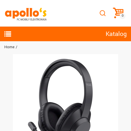
Katalog
Home