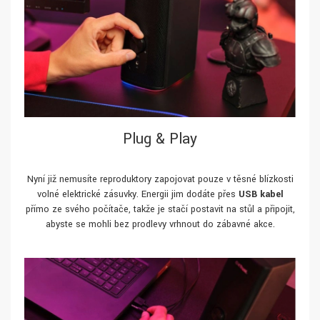
Plug & Play
Nyní již nemusíte reproduktory zapojovat pouze v těsné blízkosti
volné elektrické zásuvky. Energii jim dodáte přes
USB kabel
přímo ze svého počítače, takže je stačí postavit na stůl a připojit,
abyste se mohli bez prodlevy vrhnout do zábavné akce.