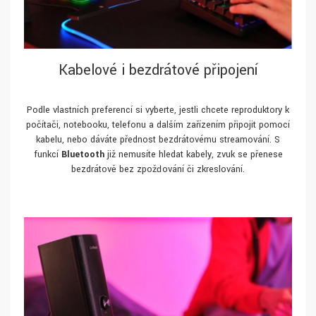
Kabelové i bezdrátové připojení
Podle vlastních preferencí si vyberte, jestli chcete reproduktory k
počítači, notebooku, telefonu a dalším zařízením připojit pomocí
kabelu, nebo dáváte přednost bezdrátovému streamování. S
funkcí
Bluetooth
již nemusíte hledat kabely, zvuk se přenese
bezdrátově bez zpožďování či zkreslování.