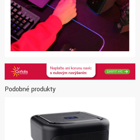
Podobné produkty