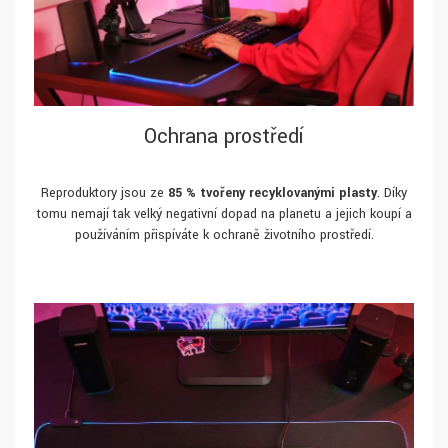
Ochrana prostředí
Reproduktory jsou ze
85 % tvořeny recyklovanými plasty
. Díky
tomu nemají tak velký negativní dopad na planetu a jejich koupí a
používáním přispíváte k ochraně životního prostředí.