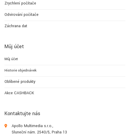
Zrychlení počítače
Odvirování počítače
Záchrana dat
Můj účet
Můj účet
Historie objednávek
Oblíbené produkty
Akce CASHBACK
Kontaktujte nás
Apollo Multimedia s.r.o.,
Sluneční nám. 2540/5, Praha 13