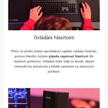
Ovládání hlasitosti
Přímo na přední straně reproduktoru najdete ovládací kolečko,
pomocí kterého můžete
plynule regulovat hlasitost
dle
vlastních preferencí. Ovládání máte vždy na dosah, abyste
nemuseli hru přerušovat a hledat nastavení na obrazovce
počítače.