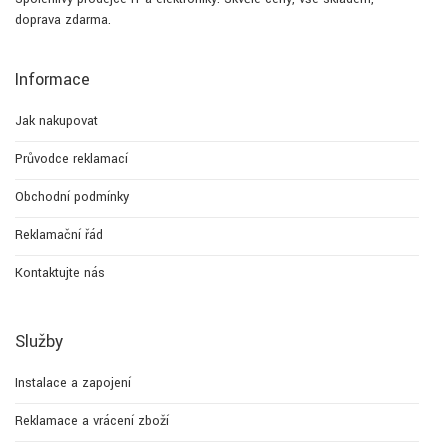
doprava zdarma.
Informace
Jak nakupovat
Průvodce reklamací
Obchodní podmínky
Reklamační řád
Kontaktujte nás
Služby
Instalace a zapojení
Reklamace a vrácení zboží