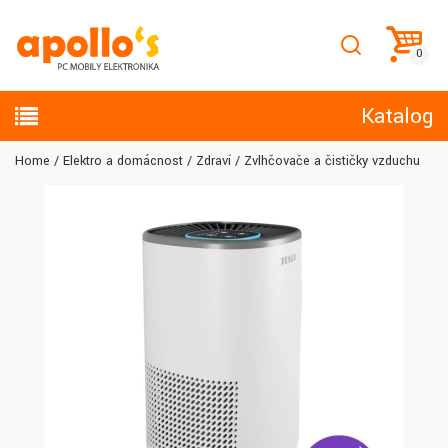
Katalog
Home
Elektro a domácnost
Zdraví
Zvlhčovače a čističky vzduchu