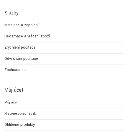
Služby
Instalace a zapojení
Reklamace a vrácení zboží
Zrychlení počítače
Odvirování počítače
Záchrana dat
Můj účet
Můj účet
Historie objednávek
Oblíbené produkty