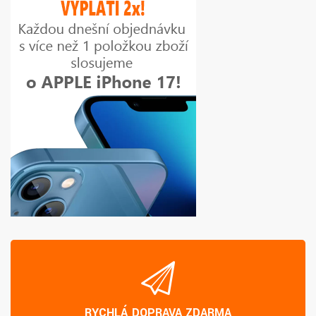
RYCHLÁ DOPRAVA ZDARMA