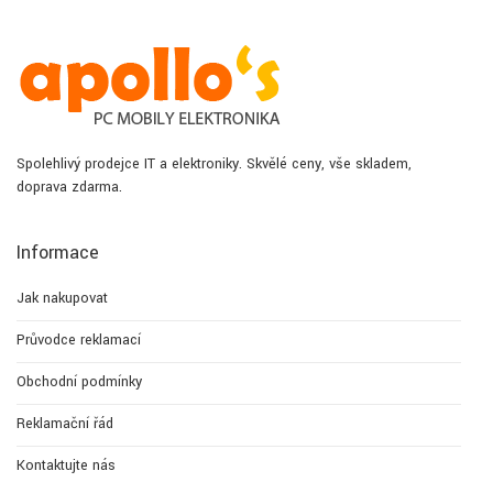
Spolehlivý prodejce IT a elektroniky. Skvělé ceny, vše skladem,
doprava zdarma.
Informace
Jak nakupovat
Průvodce reklamací
Obchodní podmínky
Reklamační řád
Kontaktujte nás