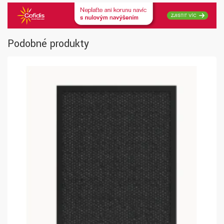
Podobné produkty