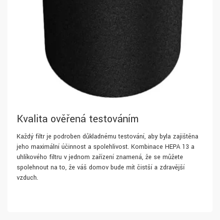
Kvalita ověřená testováním
Každý filtr je podroben důkladnému testování, aby byla zajištěna
jeho maximální účinnost a spolehlivost. Kombinace HEPA 13 a
uhlíkového filtru v jednom zařízení znamená, že se můžete
spolehnout na to, že váš domov bude mít čistší a zdravější
vzduch.