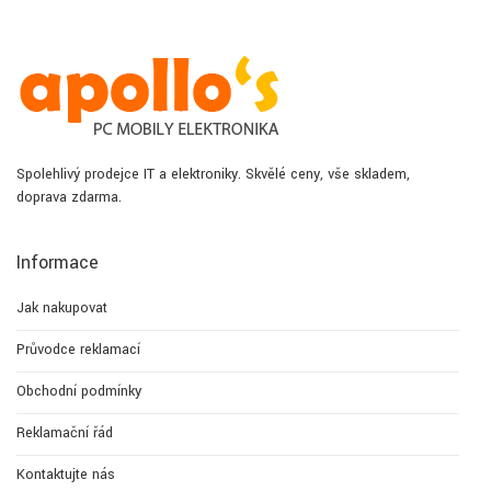
Spolehlivý prodejce IT a elektroniky. Skvělé ceny, vše skladem,
doprava zdarma.
Informace
Jak nakupovat
Průvodce reklamací
Obchodní podmínky
Reklamační řád
Kontaktujte nás