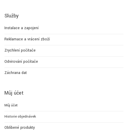
Služby
Instalace a zapojení
Reklamace a vrácení zboží
Zrychlení počítače
Odvirování počítače
Záchrana dat
Můj účet
Můj účet
Historie objednávek
Oblíbené produkty