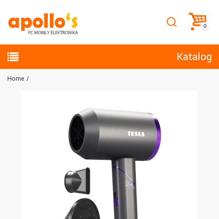
Katalog
Home