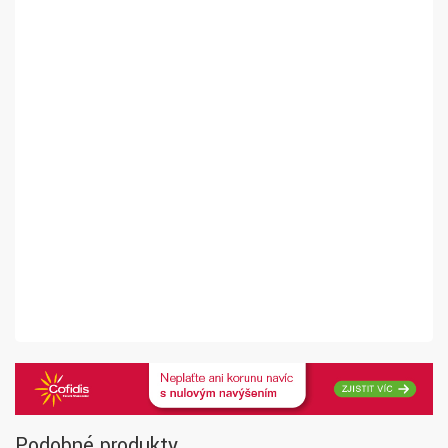
Podobné produkty