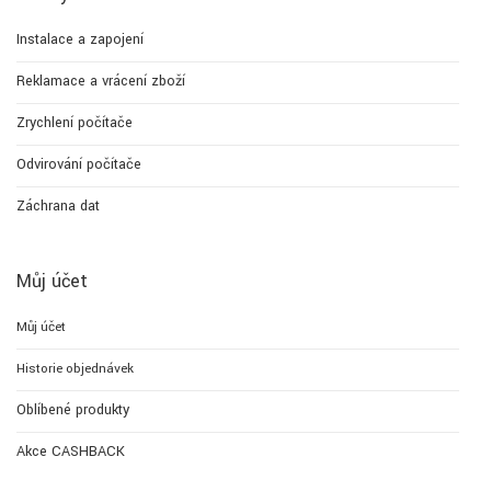
Instalace a zapojení
Reklamace a vrácení zboží
Zrychlení počítače
Odvirování počítače
Záchrana dat
Můj účet
Můj účet
Historie objednávek
Oblíbené produkty
Akce CASHBACK