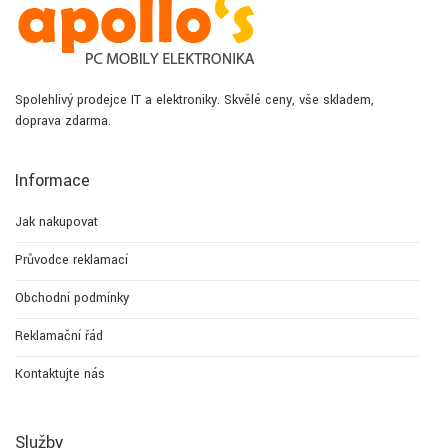
Spolehlivý prodejce IT a elektroniky. Skvělé ceny, vše skladem,
doprava zdarma.
Informace
Jak nakupovat
Průvodce reklamací
Obchodní podmínky
Reklamační řád
Kontaktujte nás
Služby