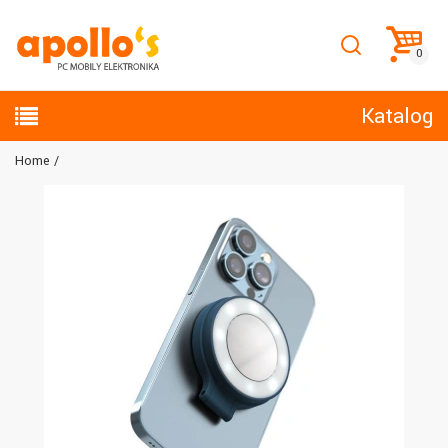
Katalog
Home