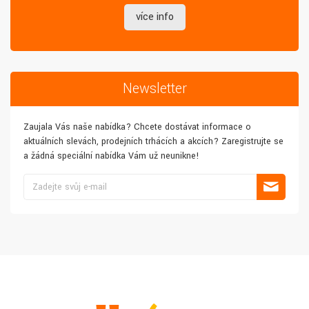
více info
Newsletter
Zaujala Vás naše nabídka? Chcete dostávat informace o
aktuálních slevách, prodejních trhácích a akcích? Zaregistrujte se
a žádná speciální nabídka Vám už neunikne!