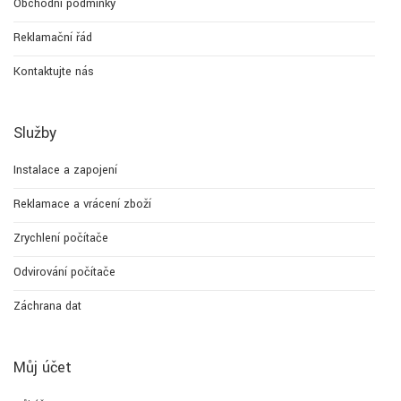
Obchodní podmínky
Reklamační řád
Kontaktujte nás
Služby
Instalace a zapojení
Reklamace a vrácení zboží
Zrychlení počítače
Odvirování počítače
Záchrana dat
Můj účet