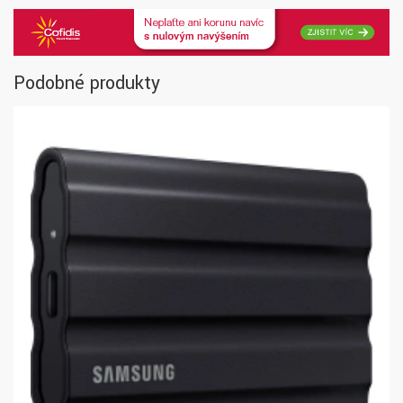
Podobné produkty