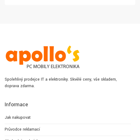
Spolehlivý prodejce IT a elektroniky. Skvělé ceny, vše skladem,
doprava zdarma.
Informace
Jak nakupovat
Průvodce reklamací