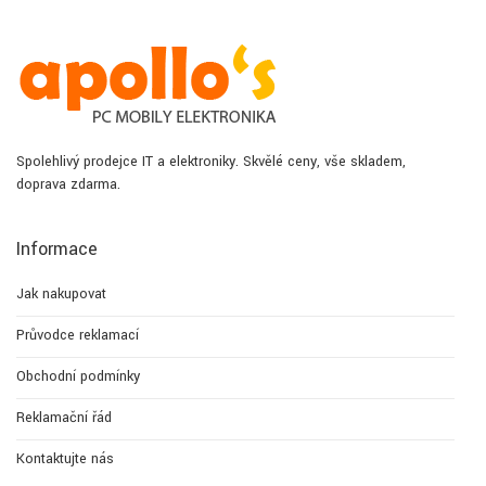
Spolehlivý prodejce IT a elektroniky. Skvělé ceny, vše skladem,
doprava zdarma.
Informace
Jak nakupovat
Průvodce reklamací
Obchodní podmínky
Reklamační řád
Kontaktujte nás