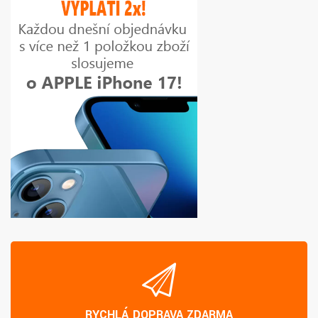
RYCHLÁ DOPRAVA ZDARMA