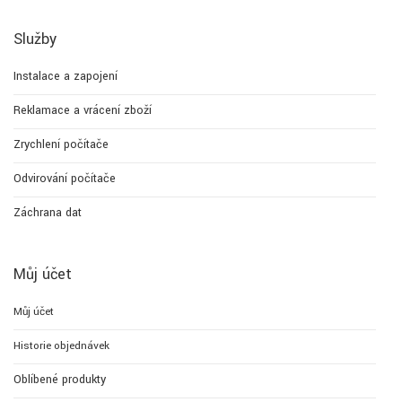
Služby
Instalace a zapojení
Reklamace a vrácení zboží
Zrychlení počítače
Odvirování počítače
Záchrana dat
Můj účet
Můj účet
Historie objednávek
Oblíbené produkty