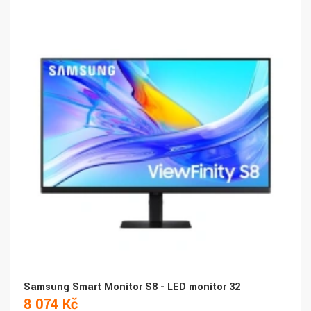
Samsung Smart Monitor S8 - LED monitor 32
8 074 Kč