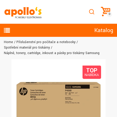
Katalog
Home
Příslušenství pro počítače a notebooky
Spotřební materiál pro tiskárny
Náplně, tonery, cartridge, inkoust a pásky pro tiskárny Samsung
TOP
NABÍDKA