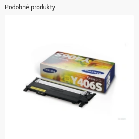
Podobné produkty