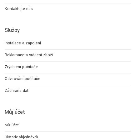
Kontaktujte nás
Služby
Instalace a zapojení
Reklamace a vrácení zboží
Zrychlení počítače
Odvirování počítače
Záchrana dat
Můj účet
Můj účet
Historie objednávek