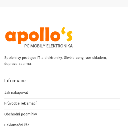
Spolehlivý prodejce IT a elektroniky. Skvělé ceny, vše skladem,
doprava zdarma.
Informace
Jak nakupovat
Průvodce reklamací
Obchodní podmínky
Reklamační řád