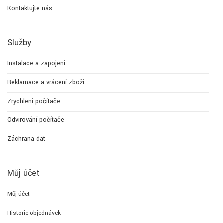
Kontaktujte nás
Služby
Instalace a zapojení
Reklamace a vrácení zboží
Zrychlení počítače
Odvirování počítače
Záchrana dat
Můj účet
Můj účet
Historie objednávek