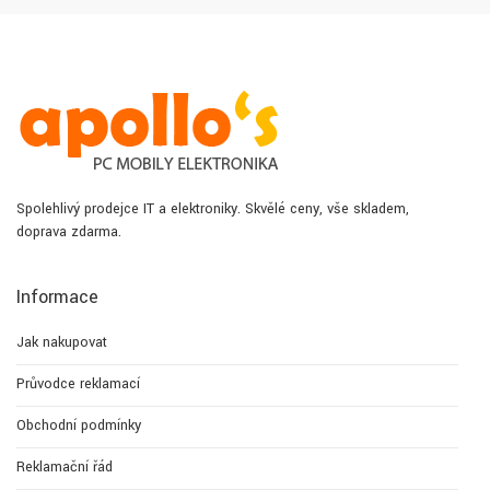
Spolehlivý prodejce IT a elektroniky. Skvělé ceny, vše skladem,
doprava zdarma.
Informace
Jak nakupovat
Průvodce reklamací
Obchodní podmínky
Reklamační řád