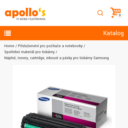
Katalog
Home
Příslušenství pro počítače a notebooky
Spotřební materiál pro tiskárny
Náplně, tonery, cartridge, inkoust a pásky pro tiskárny Samsung