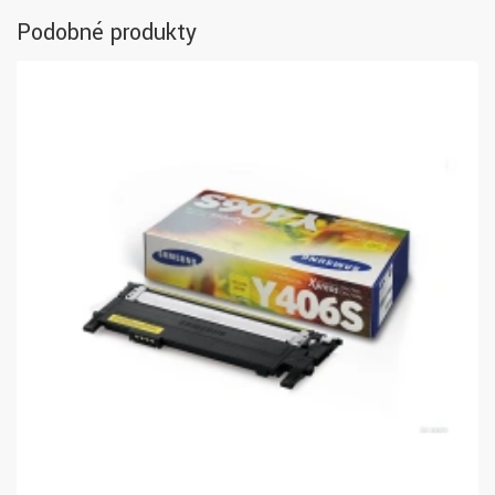
Podobné produkty