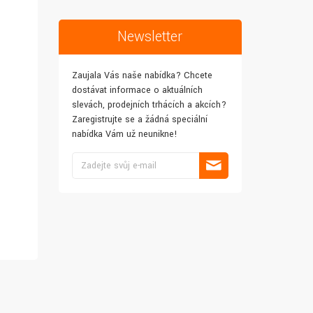
Newsletter
Zaujala Vás naše nabídka? Chcete
dostávat informace o aktuálních
slevách, prodejních trhácích a akcích?
Zaregistrujte se a žádná speciální
nabídka Vám už neunikne!