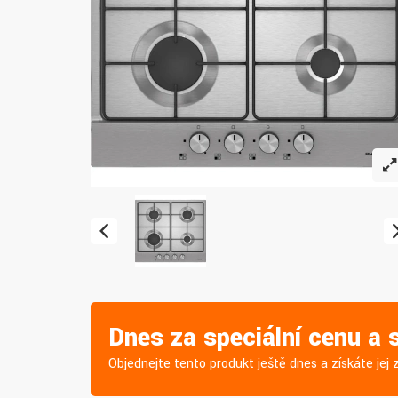
Dnes za speciální cenu a
Objednejte tento produkt ještě dnes a získáte je