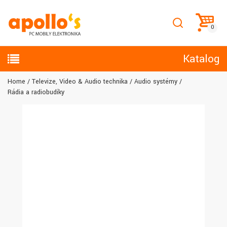
Katalog
Home
Televize, Video & Audio technika
Audio systémy
Rádia a radiobudíky