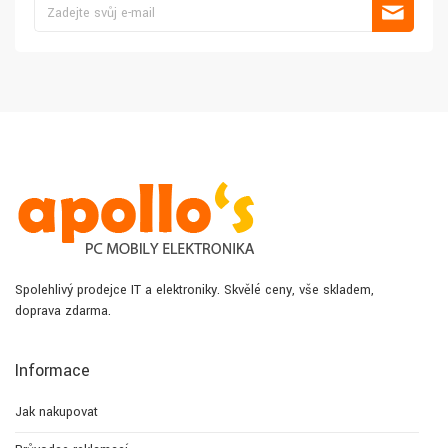
Spolehlivý prodejce IT a elektroniky. Skvělé ceny, vše skladem,
doprava zdarma.
Informace
Jak nakupovat