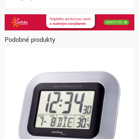
Podobné produkty