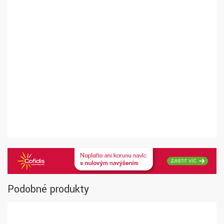
Podobné produkty