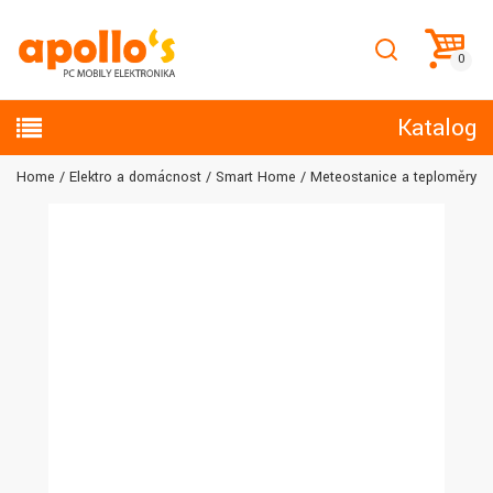
Katalog
Home
Elektro a domácnost
Smart Home
Meteostanice a teploměry