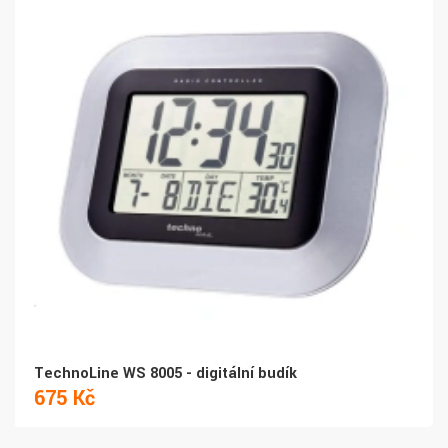
TechnoLine WS 8005 - digitální budík
675 Kč