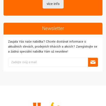
více info
Newsletter
Zaujala Vás naše nabídka? Chcete dostávat informace o
aktuálních slevách, prodejních trhácích a akcích? Zaregistrujte se
a žádná speciální nabídka Vám už neunikne!