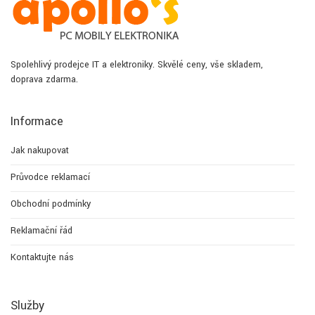
Spolehlivý prodejce IT a elektroniky. Skvělé ceny, vše skladem,
doprava zdarma.
Informace
Jak nakupovat
Průvodce reklamací
Obchodní podmínky
Reklamační řád
Kontaktujte nás
Služby