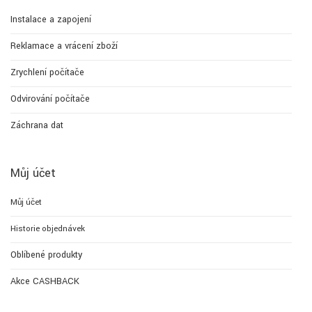
Instalace a zapojení
Reklamace a vrácení zboží
Zrychlení počítače
Odvirování počítače
Záchrana dat
Můj účet
Můj účet
Historie objednávek
Oblíbené produkty
Akce CASHBACK