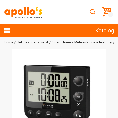
Katalog
Home
Elektro a domácnost
Smart Home
Meteostanice a teploměry