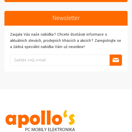
Newsletter
Zaujala Vás naše nabídka? Chcete dostávat informace o
aktuálních slevách, prodejních trhácích a akcích? Zaregistrujte se
a žádná speciální nabídka Vám už neunikne!