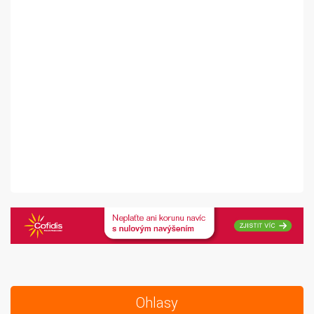
Ohlasy