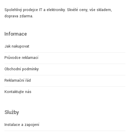
Spolehlivý prodejce IT a elektroniky. Skvělé ceny, vše skladem,
doprava zdarma.
Informace
Jak nakupovat
Průvodce reklamací
Obchodní podmínky
Reklamační řád
Kontaktujte nás
Služby
Instalace a zapojení