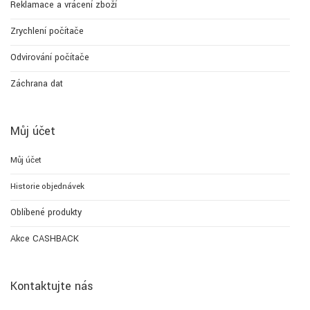
Reklamace a vrácení zboží
Zrychlení počítače
Odvirování počítače
Záchrana dat
Můj účet
Můj účet
Historie objednávek
Oblíbené produkty
Akce CASHBACK
Kontaktujte nás