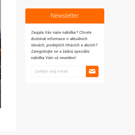
Newsletter
Zaujala Vás naše nabídka? Chcete
dostávat informace o aktuálních
slevách, prodejních trhácích a akcích?
Zaregistrujte se a žádná speciální
nabídka Vám už neunikne!