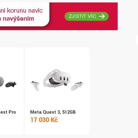
est Pro
Meta Quest 3, 512GB
17 030 Kč