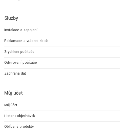
Služby
Instalace a zapojení
Reklamace a vrácení zboží
Zrychlení počítače
Odvirování počítače
Záchrana dat
Můj účet
Můj účet
Historie objednávek
Oblíbené produkty