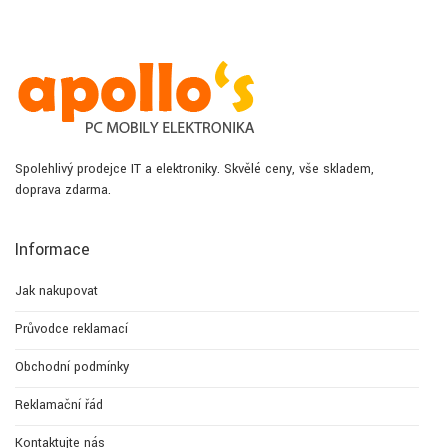
Spolehlivý prodejce IT a elektroniky. Skvělé ceny, vše skladem,
doprava zdarma.
Informace
Jak nakupovat
Průvodce reklamací
Obchodní podmínky
Reklamační řád
Kontaktujte nás