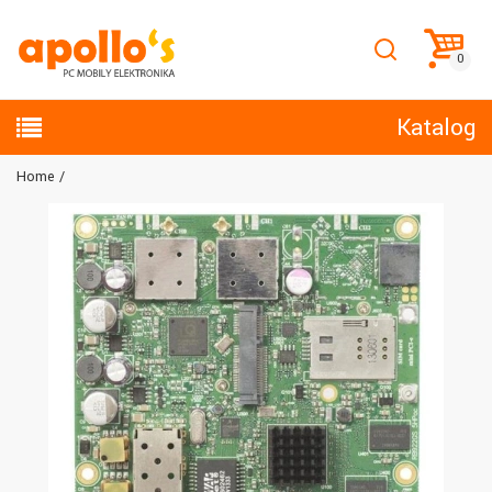
Katalog
Home