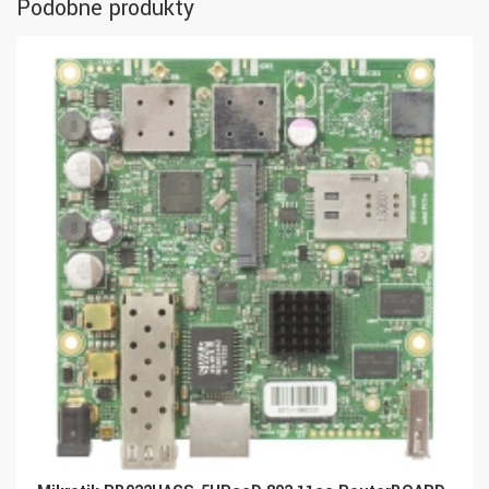
Podobné produkty