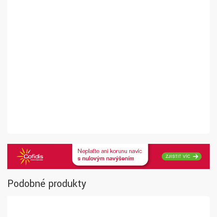
Podobné produkty