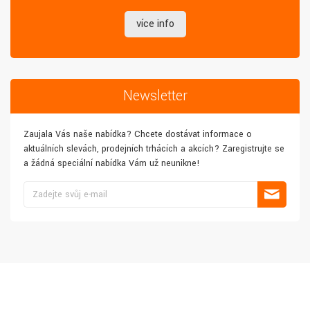
více info
Newsletter
Zaujala Vás naše nabídka? Chcete dostávat informace o
aktuálních slevách, prodejních trhácích a akcích? Zaregistrujte se
a žádná speciální nabídka Vám už neunikne!