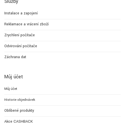
Služby
Instalace a zapojení
Reklamace a vrácení zboží
Zrychlení počítače
Odvirování počítače
Záchrana dat
Můj účet
Můj účet
Historie objednávek
Oblíbené produkty
Akce CASHBACK