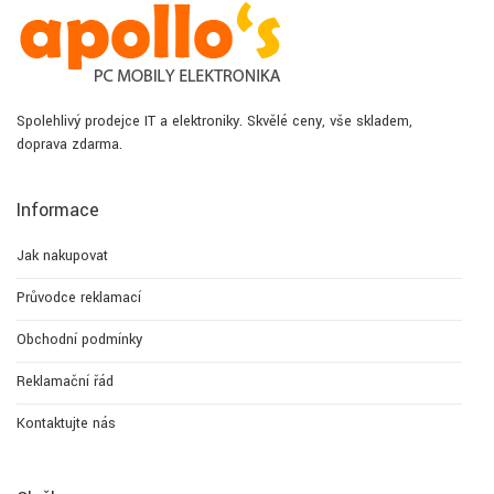
Spolehlivý prodejce IT a elektroniky. Skvělé ceny, vše skladem,
doprava zdarma.
Informace
Jak nakupovat
Průvodce reklamací
Obchodní podmínky
Reklamační řád
Kontaktujte nás