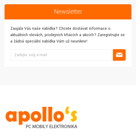
Newsletter
Zaujala Vás naše nabídka? Chcete dostávat informace o
aktuálních slevách, prodejních trhácích a akcích? Zaregistrujte se
a žádná speciální nabídka Vám už neunikne!