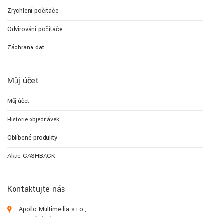
Zrychlení počítače
Odvirování počítače
Záchrana dat
Můj účet
Můj účet
Historie objednávek
Oblíbené produkty
Akce CASHBACK
Kontaktujte nás
Apollo Multimedia s.r.o.,