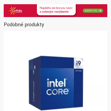
Podobné produkty