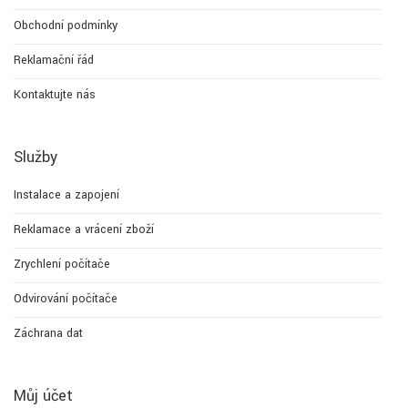
Obchodní podmínky
Reklamační řád
Kontaktujte nás
Služby
Instalace a zapojení
Reklamace a vrácení zboží
Zrychlení počítače
Odvirování počítače
Záchrana dat
Můj účet