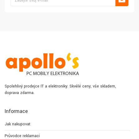
Spolehlivý prodejce IT a elektroniky. Skvělé ceny, vše skladem,
doprava zdarma.
Informace
Jak nakupovat
Průvodce reklamací