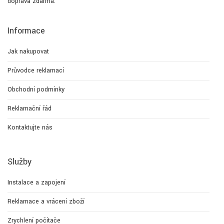
doprava zdarma.
Informace
Jak nakupovat
Průvodce reklamací
Obchodní podmínky
Reklamační řád
Kontaktujte nás
Služby
Instalace a zapojení
Reklamace a vrácení zboží
Zrychlení počítače