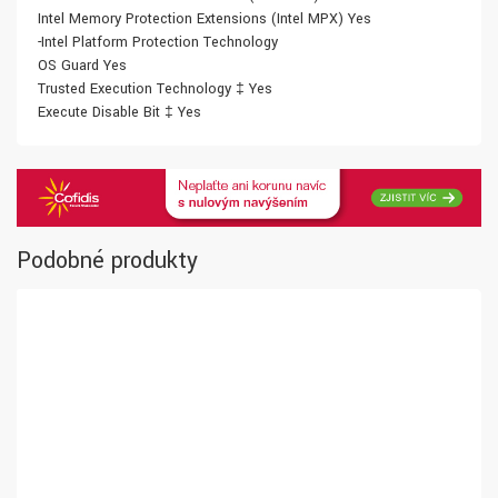
Intel Memory Protection Extensions (Intel MPX) Yes
-Intel Platform Protection Technology
OS Guard Yes
Trusted Execution Technology ‡ Yes
Execute Disable Bit ‡ Yes
Podobné produkty