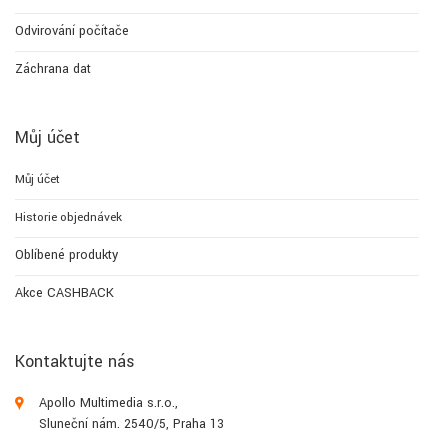
Odvirování počítače
Záchrana dat
Můj účet
Můj účet
Historie objednávek
Oblíbené produkty
Akce CASHBACK
Kontaktujte nás
Apollo Multimedia s.r.o.,
Sluneční nám. 2540/5, Praha 13