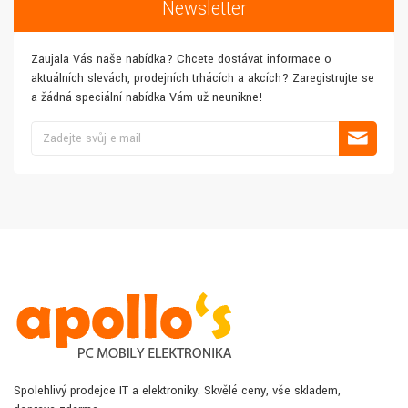
Newsletter
Zaujala Vás naše nabídka? Chcete dostávat informace o
aktuálních slevách, prodejních trhácích a akcích? Zaregistrujte se
a žádná speciální nabídka Vám už neunikne!
Spolehlivý prodejce IT a elektroniky. Skvělé ceny, vše skladem,