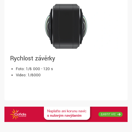
Rychlost závěrky
Foto: 1/8 000 - 120 s
Video: 1/8000