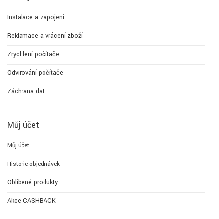
Instalace a zapojení
Reklamace a vrácení zboží
Zrychlení počítače
Odvirování počítače
Záchrana dat
Můj účet
Můj účet
Historie objednávek
Oblíbené produkty
Akce CASHBACK