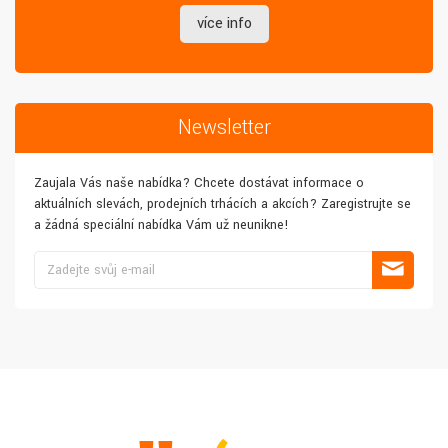
více info
Newsletter
Zaujala Vás naše nabídka? Chcete dostávat informace o
aktuálních slevách, prodejních trhácích a akcích? Zaregistrujte se
a žádná speciální nabídka Vám už neunikne!