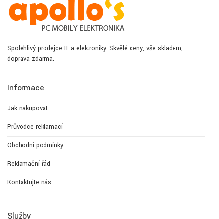
Spolehlivý prodejce IT a elektroniky. Skvělé ceny, vše skladem,
doprava zdarma.
Informace
Jak nakupovat
Průvodce reklamací
Obchodní podmínky
Reklamační řád
Kontaktujte nás
Služby